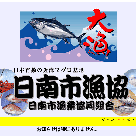
＜・＞
・・
＜・＞
お知らせは特にありません。